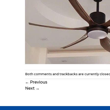
Both comments and trackbacks are currently closed
←
Previous
Next
→