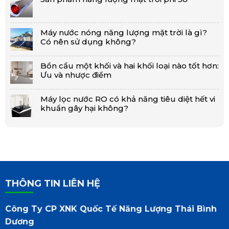
Máy nước nóng năng lượng mặt trời là gì?
Có nên sử dụng không?
Bồn cầu một khối và hai khối loại nào tốt hơn:
Ưu và nhược điểm
Máy lọc nước RO có khả năng tiêu diệt hết vi
khuẩn gây hại không?
THÔNG TIN LIÊN HỆ
Công Ty CP XNK Quốc Tế Năng Lượng Thái Bình
Dương