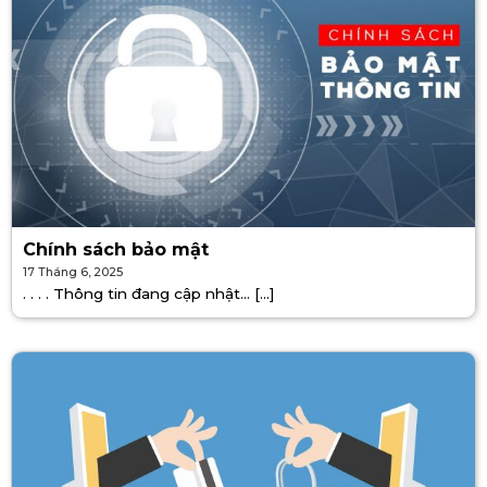
Chính sách bảo mật
17 Tháng 6, 2025
. . . . Thông tin đang cập nhật… [...]