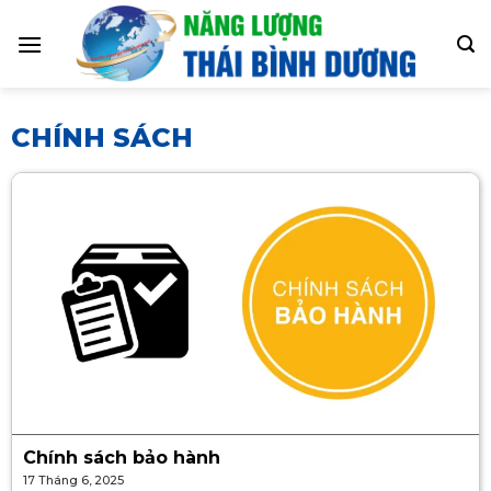
Skip
to
content
CHÍNH SÁCH
Chính sách bảo hành
17 Tháng 6, 2025