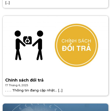
[...]
Chính sách đổi trả
17 Tháng 6, 2025
. . . . Thông tin đang cập nhật… [...]