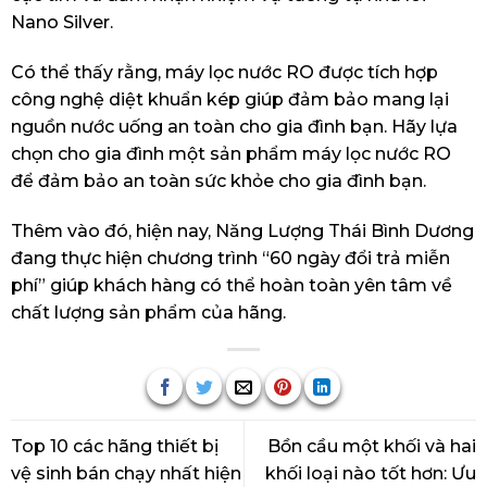
Nano Silver.
Có thể thấy rằng, máy lọc nước RO được tích hợp
công nghệ diệt khuẩn kép giúp đảm bảo mang lại
nguồn nước uống an toàn cho gia đình bạn. Hãy lựa
chọn cho gia đình một sản phẩm máy lọc nước RO
để đảm bảo an toàn sức khỏe cho gia đình bạn.
Thêm vào đó, hiện nay, Năng Lượng Thái Bình Dương
đang thực hiện chương trình “60 ngày đổi trả miễn
phí” giúp khách hàng có thể hoàn toàn yên tâm về
chất lượng sản phẩm của hãng.
Top 10 các hãng thiết bị
Bồn cầu một khối và hai
vệ sinh bán chạy nhất hiện
khối loại nào tốt hơn: Ưu