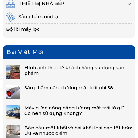
THIẾT BỊ NHÀ BẾP
Sản phẩm nổi bật
Bộ lõi máy lọc
Bài Viết Mới
Hình ảnh thực tế khách hàng sử dụng sản
phẩm
Sản phẩm năng lượng mặt trời phi 58
Máy nước nóng năng lượng mặt trời là gì?
Có nên sử dụng không?
Bồn cầu một khối và hai khối loại nào tốt hơn:
Ưu và nhược điểm