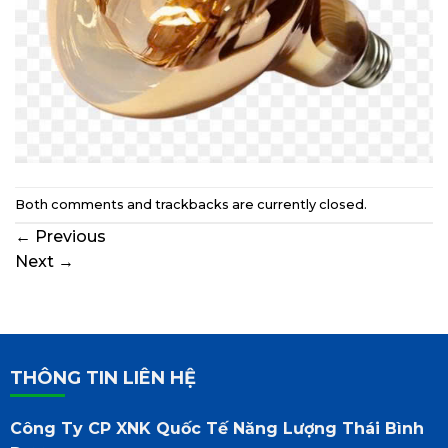
Both comments and trackbacks are currently closed.
←
Previous
Next
→
THÔNG TIN LIÊN HỆ
Công Ty CP XNK Quốc Tế Năng Lượng Thái Bình