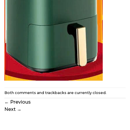
Both comments and trackbacks are currently closed.
←
Previous
Next
→