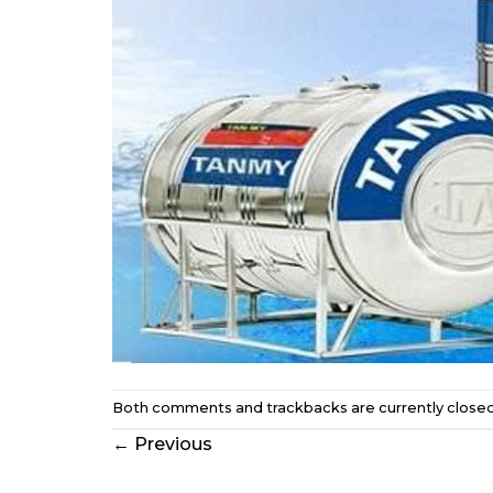
Both comments and trackbacks are currently closed
←
Previous