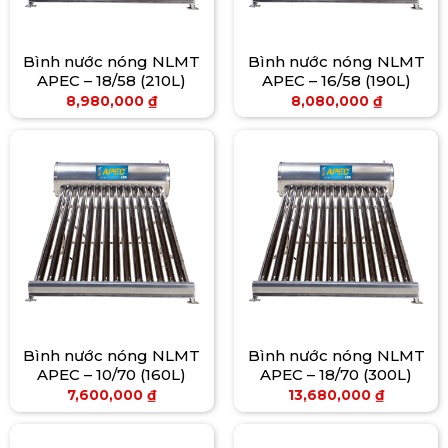
Bình nước nóng NLMT
Bình nước nóng NLMT
APEC – 18/58 (210L)
APEC – 16/58 (190L)
8,980,000
₫
8,080,000
₫
Bình nước nóng NLMT
Bình nước nóng NLMT
APEC – 10/70 (160L)
APEC – 18/70 (300L)
7,600,000
₫
13,680,000
₫