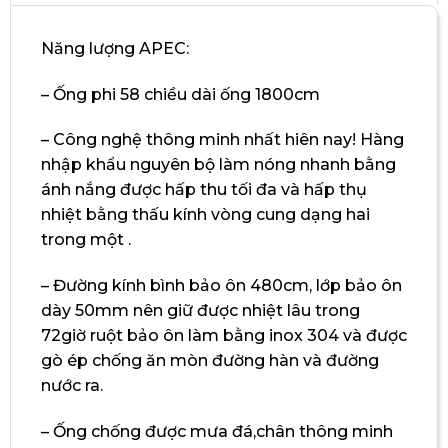
Năng lượng APEC:
– Ống phi 58 chiều dài ống 1800cm
– Công nghệ thông minh nhất hiên nay! Hàng
nhập khẩu nguyên bộ làm nóng nhanh bằng
ánh nắng được hấp thu tối đa và hấp thụ
nhiệt bằng thấu kính vòng cung dạng hai
trong một .
– Đường kính bình bảo ôn 480cm, lớp bảo ôn
dày 50mm nên giữ được nhiệt lâu trong
72giờ ruột bảo ôn làm bằng inox 304 và được
gò ép chống ăn mòn đường hàn và đường
nước ra.
– Ống chống được mưa đá,chân thông minh