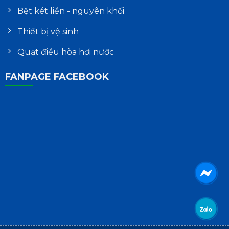
Bệt két liền - nguyên khối
Thiết bị vệ sinh
Quạt điều hòa hơi nước
FANPAGE FACEBOOK