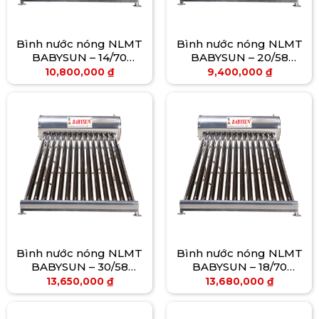
Bình nước nóng NLMT
Bình nước nóng NLMT
BABYSUN – 14/70
BABYSUN – 20/58
(240L)
(240L)
10,800,000
₫
9,400,000
₫
Bình nước nóng NLMT
Bình nước nóng NLMT
BABYSUN – 30/58
BABYSUN – 18/70
(350L)
(300L)
13,650,000
₫
13,680,000
₫