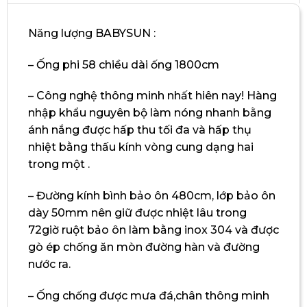
Năng lượng BABYSUN :
– Ống phi 58 chiều dài ống 1800cm
– Công nghệ thông minh nhất hiên nay! Hàng
nhập khẩu nguyên bộ làm nóng nhanh bằng
ánh nắng được hấp thu tối đa và hấp thụ
nhiệt bằng thấu kính vòng cung dạng hai
trong một .
– Đường kính bình bảo ôn 480cm, lớp bảo ôn
dày 50mm nên giữ được nhiệt lâu trong
72giờ ruột bảo ôn làm bằng inox 304 và được
gò ép chống ăn mòn đường hàn và đường
nước ra.
– Ống chống được mưa đá,chân thông minh