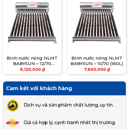
Bình nước nóng NLMT
Bình nước nóng NLMT
BABYSUN – 12/70
BABYSUN – 10/70 (160L)
(200L)
9,120,000
₫
7,600,000
₫
Cam kết với khách hàng
Dịch vụ và sản phẩm chất lượng, uy tín.
Giá cả hợp lý, cạnh tranh nhất thị trường.