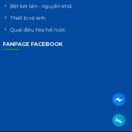
Bệt két liền - nguyên khối
Thiết bị vệ sinh
Quạt điều hòa hơi nước
FANPAGE FACEBOOK