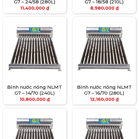
G7 – 24/58 (280L)
G7 – 18/58 (210L)
11,400,000
₫
8,980,000
₫
Bình nước nóng NLMT
Bình nước nóng NLMT
G7 – 14/70 (240L)
G7 – 16/70 (280L)
10,800,000
₫
12,160,000
₫