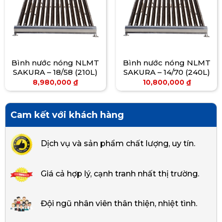
Bình nước nóng NLMT
Bình nước nóng NLMT
SAKURA – 18/58 (210L)
SAKURA – 14/70 (240L)
8,980,000
₫
10,800,000
₫
Cam kết với khách hàng
Dịch vụ và sản phẩm chất lượng, uy tín.
Giá cả hợp lý, cạnh tranh nhất thị trường.
Đội ngũ nhân viên thân thiện, nhiệt tình.