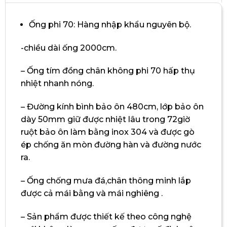
Ống phi 70: Hàng nhập khẩu nguyên bộ.
-chiều dài ống 2000cm.
– Ống tím đồng chân không phi 70 hấp thụ
nhiệt nhanh nóng.
– Đường kính bình bảo ôn 480cm, lớp bảo ôn
dày 50mm giữ được nhiệt lâu trong 72giờ
ruột bảo ôn làm bằng inox 304 và được gò
ép chống ăn mòn đường hàn và đường nước
ra.
– Ống chống mưa đá,chân thông minh lắp
được cả mái bằng và mái nghiêng .
– Sản phẩm được thiết kế theo công nghệ