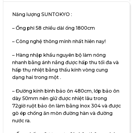
Năng lượng SUNTOKYO :
– Ống phi 58 chiều dài ống 1800cm
– Công nghệ thông minh nhất hiên nay!
– Hàng nhập khẩu nguyên bộ làm nóng
nhanh bằng ánh nắng được hấp thu tối đa và
hấp thụ nhiệt bằng thấu kính vòng cung
dạng hai trong một .
– Đường kính bình bảo ôn 480cm, lớp bảo ôn
dày 50mm nên giữ được nhiệt lâu trong
72giờ ruột bảo ôn làm bằng inox 304 và được
gò ép chống ăn mòn đường hàn và đường
nước ra.