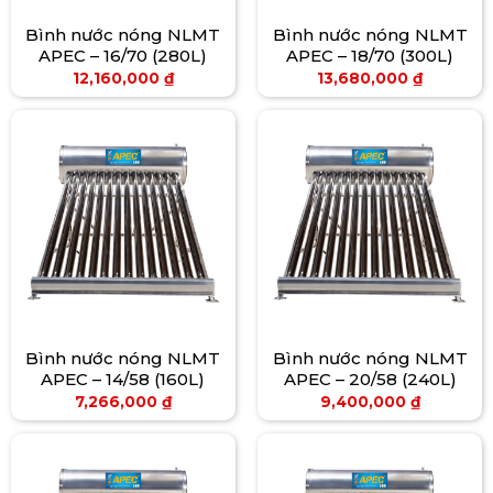
Bình nước nóng NLMT
Bình nước nóng NLMT
APEC – 16/70 (280L)
APEC – 18/70 (300L)
12,160,000
₫
13,680,000
₫
Bình nước nóng NLMT
Bình nước nóng NLMT
APEC – 14/58 (160L)
APEC – 20/58 (240L)
7,266,000
₫
9,400,000
₫