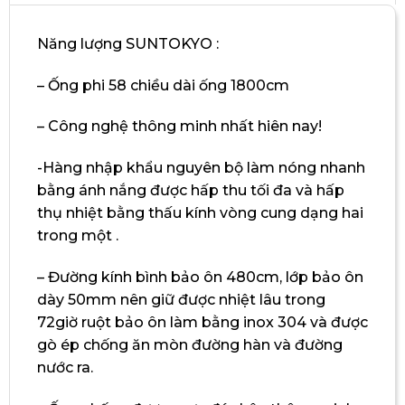
Năng lượng SUNTOKYO :
– Ống phi 58 chiều dài ống 1800cm
– Công nghệ thông minh nhất hiên nay!
-Hàng nhập khẩu nguyên bộ làm nóng nhanh
bằng ánh nắng được hấp thu tối đa và hấp
thụ nhiệt bằng thấu kính vòng cung dạng hai
trong một .
– Đường kính bình bảo ôn 480cm, lớp bảo ôn
dày 50mm nên giữ được nhiệt lâu trong
72giờ ruột bảo ôn làm bằng inox 304 và được
gò ép chống ăn mòn đường hàn và đường
nước ra.